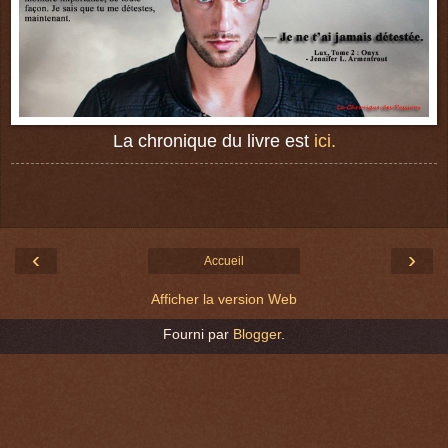
La chronique du livre est
ici.
‹
›
Accueil
Afficher la version Web
Fourni par
Blogger
.