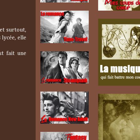
et surtout,
lycée, elle
st fait une