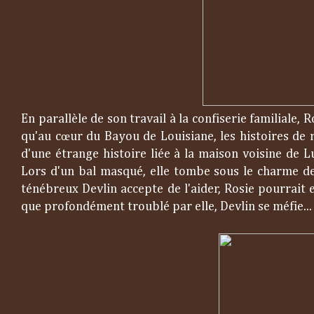
En parallèle de son travail à la confiserie familiale
qu'au cœur du Bayou de Louisiane, les histoires de 
d'une étrange histoire liée à la maison voisine de 
Lors d'un bal masqué, elle tombe sous le charme de 
ténébreux Devlin accepte de l'aider, Rosie pourrait
que profondément troublé par elle, Devlin se méfie..