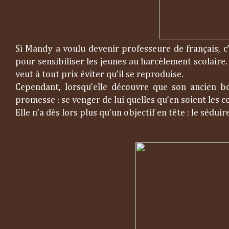
Si Mandy a voulu devenir professeure de français, c
pour sensibiliser les jeunes au harcèlement scolair
veut à tout prix éviter qu’il se reproduise.
Cependant, lorsqu’elle découvre que son ancien bou
promesse : se venger de lui quelles qu’en soient les 
Elle n’a dès lors plus qu’un objectif en tête : le sédui