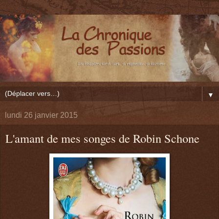
▼
lundi 26 janvier 2015
L'amant de mes songes de Robin Schone