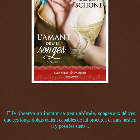
Elle observa un instant sa peau abîmée,
songea aux délices
que ces longs doigts étaient capables de lui procurer, et sans hésiter,
il y posa les siens...