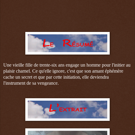
Une vieille fille de trente-six ans engage un homme pour l'initier au
plaisir charnel. Ce qu'elle ignore, c'est que son amant éphémère
cache un secret et que par cette initiation, elle deviendra
l'instrument de sa vengeance.