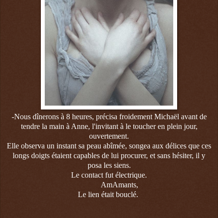
-Nous dînerons à 8 heures, précisa froidement Michaël avant de
tendre la main à Anne, l'invitant à le toucher en plein jour,
ouvertement.
Elle observa un instant sa peau abîmée, songea aux délices que ces
longs doigts étaient capables de lui procurer, et sans hésiter, il y
posa les siens.
Le contact fut électrique.
AmAmants,
Le lien était bouclé.