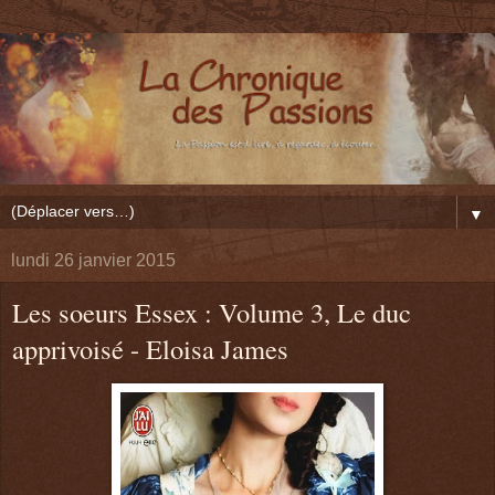
▼
lundi 26 janvier 2015
Les soeurs Essex : Volume 3, Le duc
apprivoisé - Eloisa James