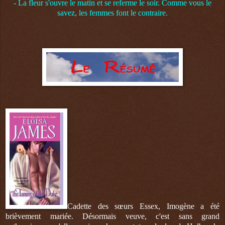
- La fleur s'ouvre le matin et se referme le soir. Comme vous le
savez, les femmes font le contraire.
Cadette des sœurs Essex, Imogène a été
brièvement mariée. Désormais veuve, c'est sans grand