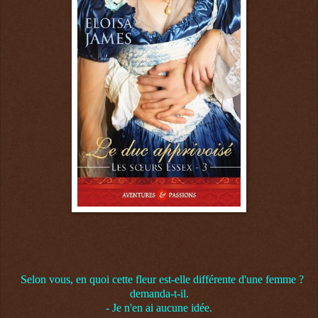
Selon vous, en quoi cette fleur est-elle différente d'une femme ?
demanda-t-il.
- Je n'en ai aucune idée.