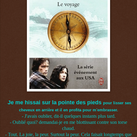
Je me hissai sur la pointe des pieds
pour lisser ses
cheveux en arrière et il en profita pour m'embrasser.
- J'avais oublier, dit-il quelques instants plus tard.
- Oublié quoi? demandai-je en me blottissant contre son torse
chaud.
- Tout. La joie, la peur. Surtout la peur. Cela faisait longtemps que