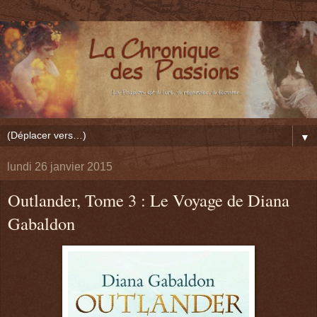
▼
lundi 26 janvier 2015
Outlander, Tome 3 : Le Voyage de Diana
Gabaldon