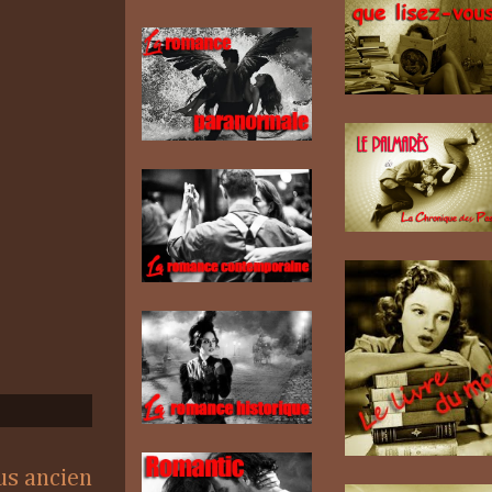
lus ancien