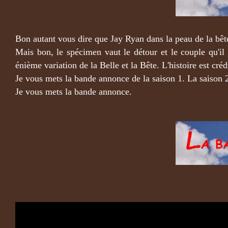
Bon autant vous dire que Jay Ryan dans la peau de la bête
Mais bon, le spécimen vaut le détour et le couple qu'il 
énième variation de la Belle et la Bête. L'histoire est cré
Je vous mets la bande annonce de la saison 1. La saison
Je vous mets la bande annonce.