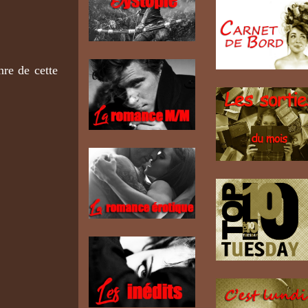
nre de cette