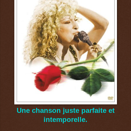
Une chanson juste parfaite et
intemporelle.