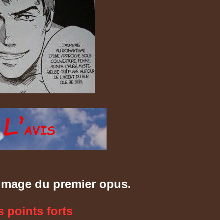
'image du premier opus.
s points forts