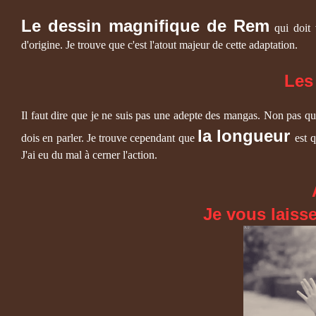
Le dessin magnifique de Rem
qui doit v
d'origine. Je trouve que c'est l'atout majeur de cette adaptation.
Les
Il faut dire que je ne suis pas une adepte des mangas. Non pas que
la longueur
dois en parler. Je trouve cependant que
est 
J'ai eu du mal à cerner l'action.
Je vous laisse