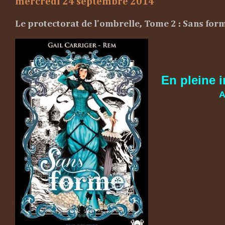
mercredi 24 septembre 2014
Le protectorat de l'ombrelle, Tome 2 : Sans for
En pleine i
A