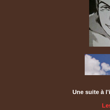
Une suite à l
Le