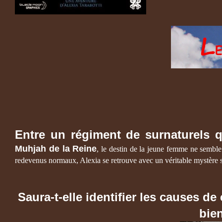
Entre un régiment de surnaturels 
Muhjah de la Reine
, le destin de la jeune femme ne semble
redevenus normaux, Alexia se retrouve avec un véritable mystère s
Saura-t-elle identifier les causes 
bie