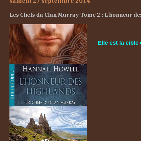
samedi 27 septembre 2014
Les Chefs du Clan Murray Tome 2 : L'honneur d
Elle est la cib