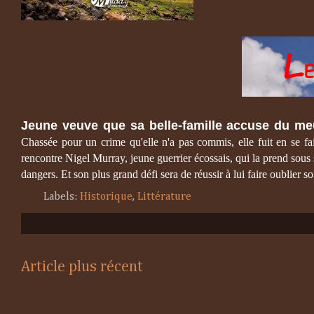
Jeune veuve que sa belle-famille accuse du me
Chassée pour un crime qu'elle n'a pas commis, elle fuit en se fai
rencontre Nigel Murray, jeune guerrier écossais, qui la prend sous s
dangers. Et son plus grand défi sera de réussir à lui faire oublier 
Labels:
Historique
,
Littérature
Article plus récent