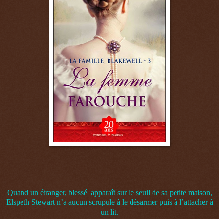
Quand un étranger, blessé, apparaît sur le seuil de sa petite maison,
Elspeth Stewart n’a aucun scrupule à le désarmer puis à l’attacher à
un lit.