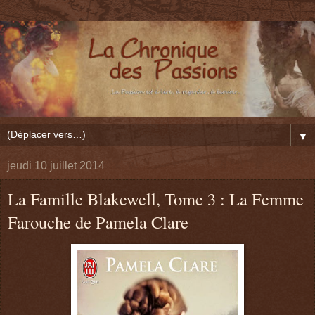
▼
jeudi 10 juillet 2014
La Famille Blakewell, Tome 3 : La Femme
Farouche de Pamela Clare