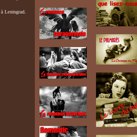
s à Leningrad.