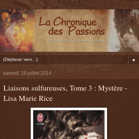
▼
samedi 19 juillet 2014
Liaisons sulfureuses, Tome 3 : Mystère -
Lisa Marie Rice