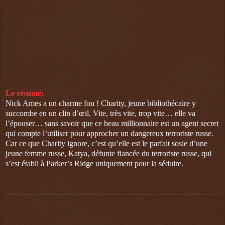
Le résumé:
Nick Ames a un charme fou ! Charity, jeune bibliothécaire y
succombe en un clin d’œil. Vite, très vite, trop vite… elle va
l’épouser… sans savoir que ce beau millionnaire est un agent secret
qui compte l’utiliser pour approcher un dangereux terroriste russe.
Car ce que Charity ignore, c’est qu’elle est le parfait sosie d’une
jeune femme russe, Katya, défunte fiancée du terroriste russe, qui
s’est établi à Parker’s Ridge uniquement pour la séduire.