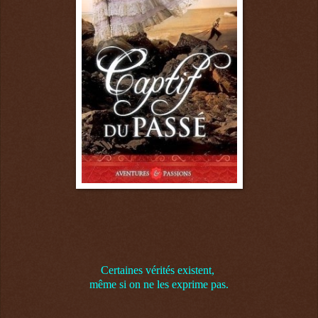
Certaines vérités existent,
même si on ne les exprime pas.