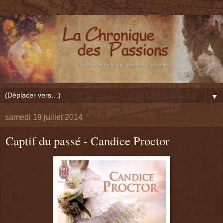
▼
samedi 19 juillet 2014
Captif du passé - Candice Proctor