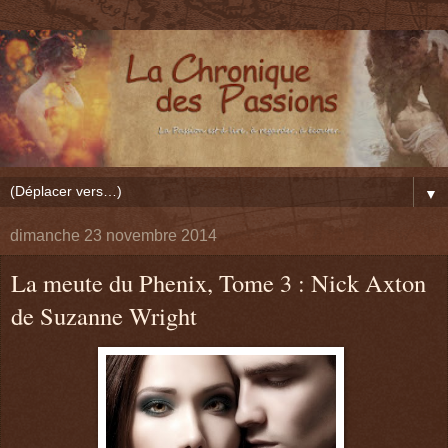
▼
dimanche 23 novembre 2014
La meute du Phenix, Tome 3 : Nick Axton
de Suzanne Wright