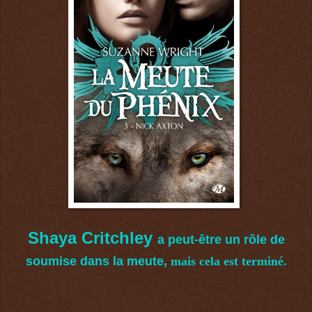
Shaya Critchley
a peut-être un rôle de
soumise dans la meute,
mais cela est terminé.