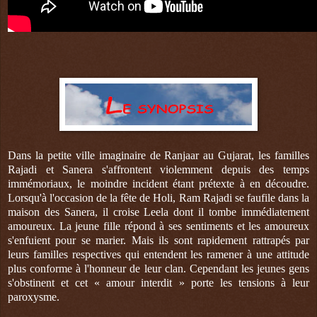
Dans la petite ville imaginaire de Ranjaar au Gujarat, les familles
Rajadi et Sanera s'affrontent violemment depuis des temps
immémoriaux, le moindre incident étant prétexte à en découdre.
Lorsqu'à l'occasion de la fête de Holi, Ram Rajadi se faufile dans la
maison des Sanera, il croise Leela dont il tombe immédiatement
amoureux. La jeune fille répond à ses sentiments et les amoureux
s'enfuient pour se marier. Mais ils sont rapidement rattrapés par
leurs familles respectives qui entendent les ramener à une attitude
plus conforme à l'honneur de leur clan. Cependant les jeunes gens
s'obstinent et cet « amour interdit » porte les tensions à leur
paroxysme.