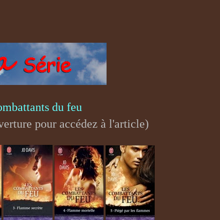
ombattants du feu
verture pour accédez à l'article)