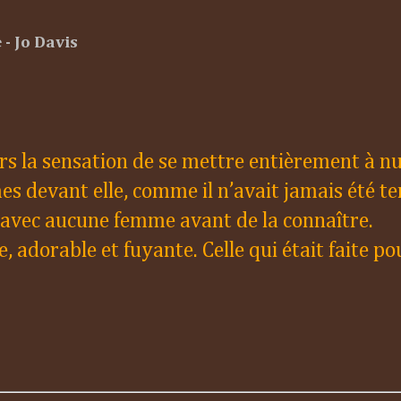
- Jo Davis
ors la sensation de se mettre entièrement à nu
s devant elle, comme il n’avait jamais été te
e avec aucune femme avant de la connaître.
, adorable et fuyante. Celle qui était faite pou