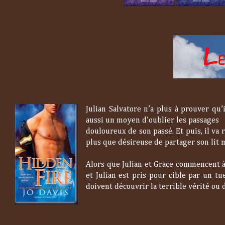
Julian Salvatore n’a plus à prouver qu
aussi un moyen d’oublier les passages
douloureux de son passé. Et puis, il va
plus que désireuse de partager son lit m
Alors que Julian et Grace commencent à
et Julian est pris pour cible par un t
doivent découvrir la terrible vérité ou 