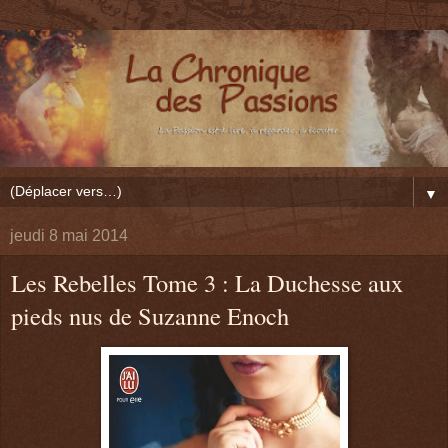
▼
jeudi 8 mai 2014
Les Rebelles Tome 3 : La Duchesse aux
pieds nus de Suzanne Enoch