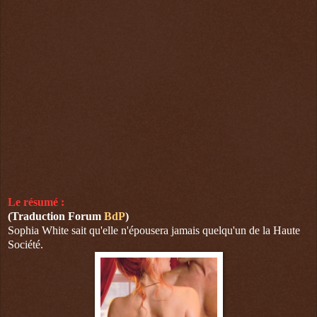
Le résumé :
(Traduction Forum
BdP
)
Sophia White sait qu'elle n'épousera jamais quelqu'un de la Haute
Société.