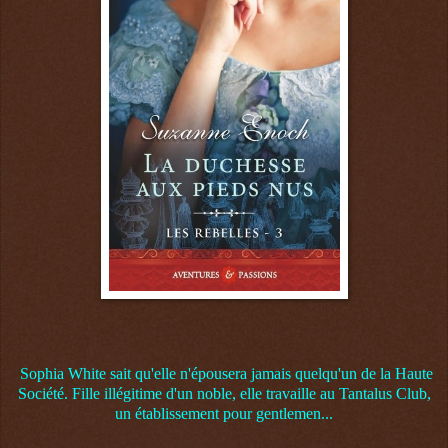
Sophia White sait qu'elle n'épousera jamais quelqu'un de la Haute
Société. Fille illégitime d'un noble, elle travaille au Tantalus Club,
un établissement pour gentlemen...