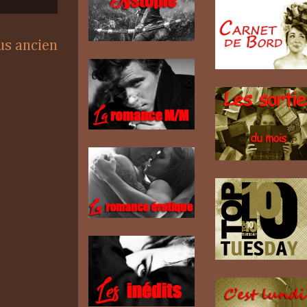
lus ancien