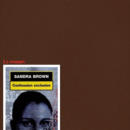
Le résumé: