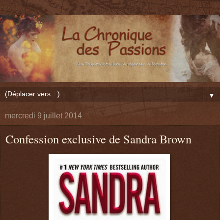
▼
mercredi 9 juillet 2014
Confession exclusive de Sandra Brown