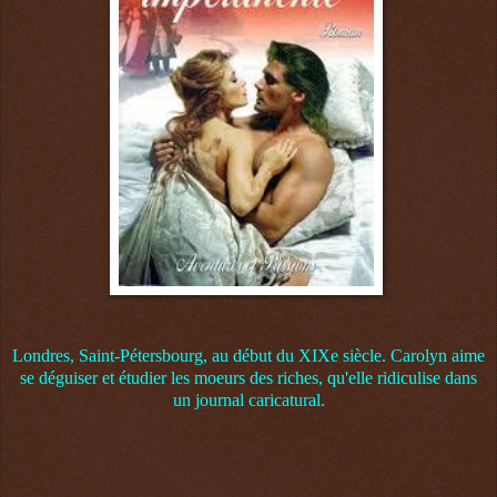
Londres, Saint-Pétersbourg, au début du XIXe siècle. Carolyn aime
se déguiser et étudier les moeurs des riches, qu'elle ridiculise dans
un journal caricatural.