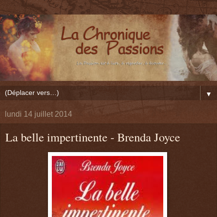
▼
lundi 14 juillet 2014
La belle impertinente - Brenda Joyce