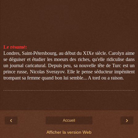
Le résumé:
Londres, Saint-Pétersbourg, au début du XIXe siècle. Carolyn aime
se déguiser et étudier les moeurs des riches, qu'elle ridiculise dans
un journal caricatural. Depuis peu, sa nouvelle tête de Turc est un
prince russe, Nicolas Sverayov. Elle le pense séducteur impénitent
trompant sa femme quand bon lui semble... A tord ou a raison.
‹
›
Accueil
Afficher la version Web