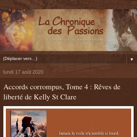
▼
lundi 17 août 2020
Accords corrompus, Tome 4 : Rêves de
liberté de Kelly St Clare