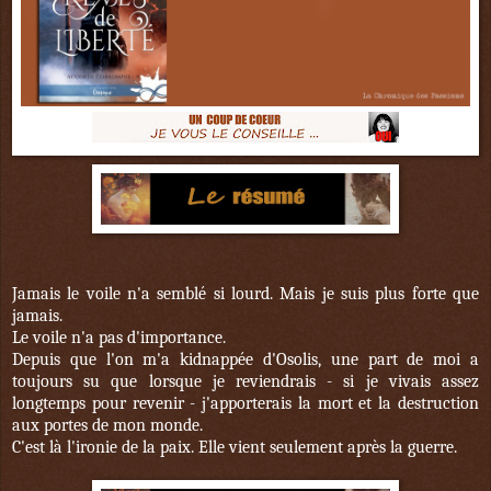
Jamais le voile n'a semblé si lourd. Mais je suis plus forte que
jamais.
Le voile n'a pas d'importance.
Depuis que l'on m'a kidnappée d'Osolis, une part de moi a
toujours su que lorsque je reviendrais - si je vivais assez
longtemps pour revenir - j'apporterais la mort et la destruction
aux portes de mon monde.
C'est là l'ironie de la paix. Elle vient seulement après la guerre.