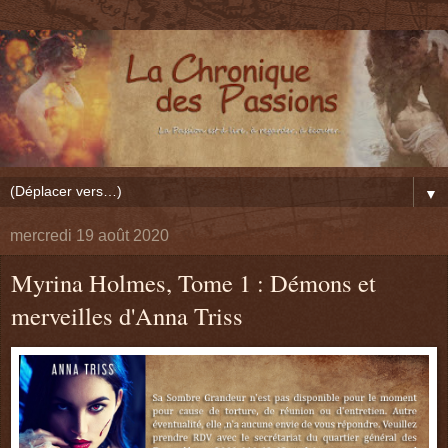
▼
mercredi 19 août 2020
Myrina Holmes, Tome 1 : Démons et
merveilles d'Anna Triss