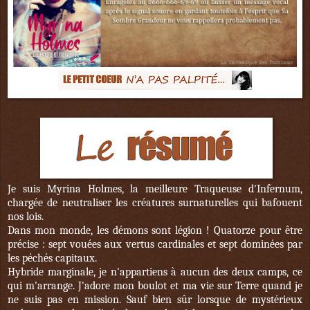
Je suis Myrina Holmes, la meilleure Traqueuse d'Infernum,
chargée de neutraliser les créatures surnaturelles qui bafouent
nos lois.
Dans mon monde, les démons sont légion ! Quatorze pour être
précise : sept vouées aux vertus cardinales et sept dominées par
les péchés capitaux.
Hybride marginale, je n'appartiens à aucun des deux camps, ce
qui m'arrange. J'adore mon boulot et ma vie sur Terre quand je
ne suis pas en mission. Sauf bien sûr lorsque de mystérieux