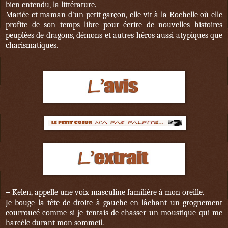
bien entendu, la littérature.
Mariée et maman d'un petit garçon, elle vit à la Rochelle où elle
profite de son temps libre pour écrire de nouvelles histoires
peuplées de dragons, démons et autres héros aussi atypiques que
charismatiques.
–
Kelen, appelle une voix masculine familière à mon oreille.
Je bouge la tête de droite à gauche en lâchant un grognement
courroucé comme si je tentais de chasser un moustique qui me
harcèle durant mon sommeil.