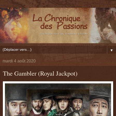
▼
mardi 4 août 2020
The Gambler (Royal Jackpot)