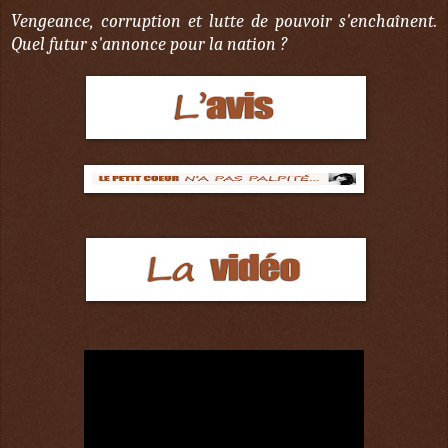
Vengeance, corruption et lutte de pouvoir s'enchaînent.
Quel futur s'annonce pour la nation ?