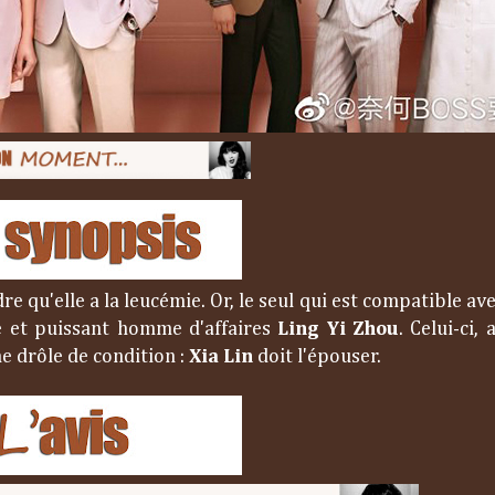
 qu'elle a la leucémie. Or, le seul qui est compatible ave
le et puissant homme d'affaires
Ling Yi Zhou
. Celui-ci,
e drôle de condition :
Xia Lin
doit l'épouser.