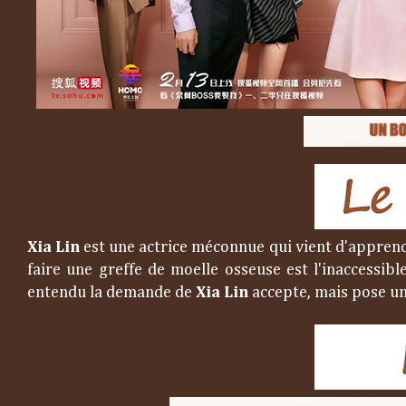
Xia Lin
est une actrice méconnue qui vient d'apprendre
faire une greffe de moelle osseuse est l'inaccessib
entendu la demande de
Xia Lin
accepte, mais pose un