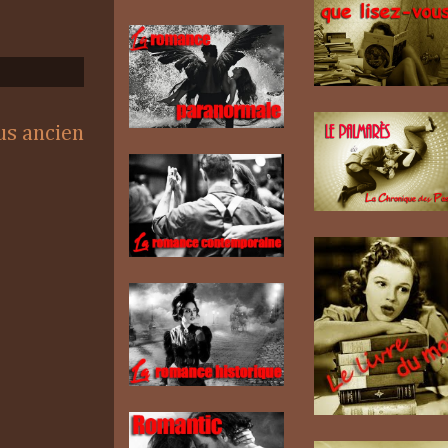
lus ancien