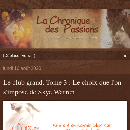
▼
lundi 10 août 2020
Le club grand, Tome 3 : Le choix que l'on
s'impose de Skye Warren