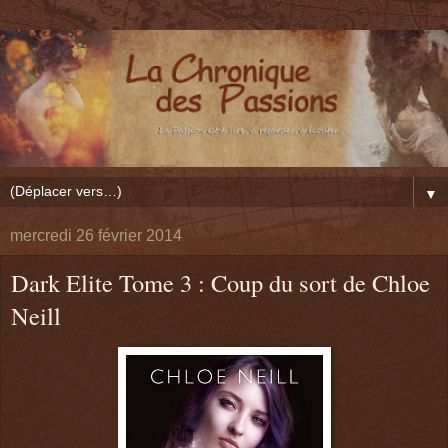
▼
mercredi 26 février 2014
Dark Elite Tome 3 : Coup du sort de Chloe
Neill