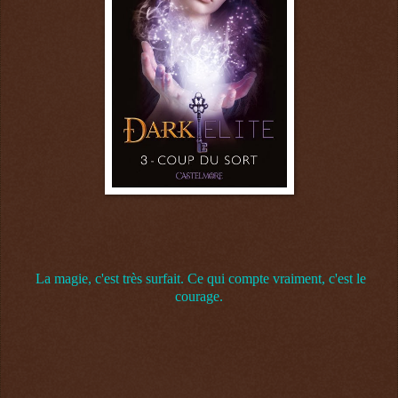
La magie, c'est très surfait. Ce qui compte vraiment, c'est le
courage.