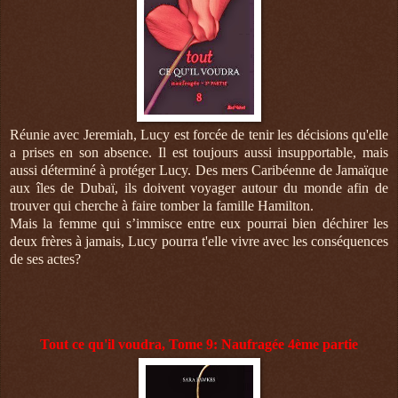
Réunie avec Jeremiah, Lucy est forcée de tenir les décisions qu'elle
a prises en son absence. Il est toujours aussi insupportable, mais
aussi déterminé à protéger Lucy. Des mers Caribéenne de Jamaïque
aux îles de Dubaï, ils doivent voyager autour du monde afin de
trouver qui cherche à faire tomber la famille Hamilton.
Mais la femme qui s’immisce entre eux pourrai bien déchirer les
deux frères à jamais, Lucy pourra t'elle vivre avec les conséquences
de ses actes?
Tout ce qu'il voudra, Tome 9: Naufragée 4ème partie