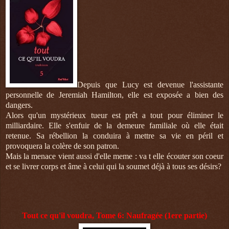
Depuis que Lucy est devenue l'assistante
personnelle de Jeremiah Hamilton, elle est exposée a bien des
dangers.
Alors qu'un mystérieux tueur est prêt a tout pour éliminer le
milliardaire. Elle s'enfuir de la demeure familiale où elle était
retenue. Sa rébellion la conduira à mettre sa vie en péril et
provoquera la colère de son patron.
Mais la menace vient aussi d'elle meme : va t elle écouter son coeur
et se livrer corps et âme à celui qui la soumet déjà à tous ses désirs?
Tout ce qu'il voudra, Tome 6: Naufragée (1ere partie)