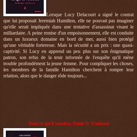
Lorsque Lucy Delacourt a signé le contrat
que lui proposait Jeremiah Hamilton, elle ne pouvait pas imaginer
qu'elle serait impliquée dans une tentative d'assassinat visant le
milliardaire. A peine remise d'un empoisonnement, elle est conduite
dans un luxueux domaine en bord de mer, aussi bien protégé
qu'une véritable forteresse. Mais la sécurité a un prix : une quasi-
captivité. Si Lucy en apprend un peu plus sur son énigmatique
patron, son refus de la tenir informée de l'enquête qu'il mène
trouble profondément la jeune femme. Pour compliquer les choses,
les membres de la famille Hamilton cherchent à rompre leur
relation, alors que le danger rôde toujours...
Tout ce qu'il voudra, Tome 5: Trahison