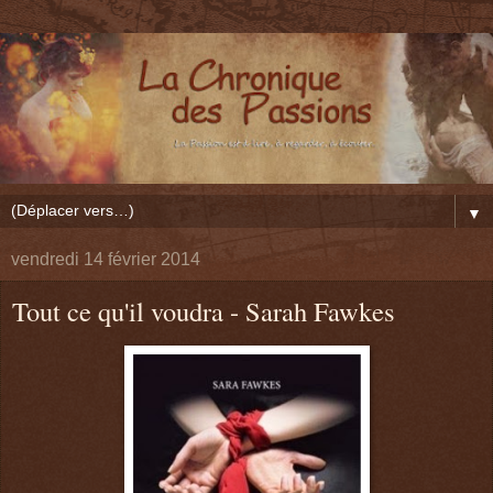
▼
vendredi 14 février 2014
Tout ce qu'il voudra - Sarah Fawkes