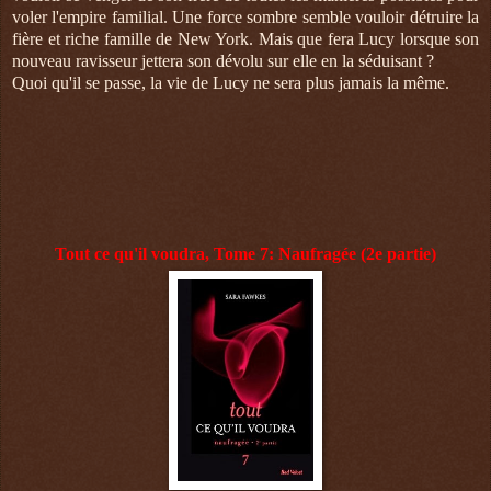
voler l'empire familial. Une force sombre semble vouloir détruire la
fière et riche famille de New York. Mais que fera Lucy lorsque son
nouveau ravisseur jettera son dévolu sur elle en la séduisant ?
Quoi qu'il se passe, la vie de Lucy ne sera plus jamais la même.
Tout ce qu'il voudra, Tome 7: Naufragée (2e partie)