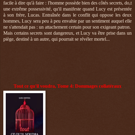
facile à dire qu'à faire : l'homme possède bien des côtés secrets, do,t
une extrême possessivité, qu'il manifeste quand Lucy est présentée
à son frère, Lucas. Entraînée dans le conflit qui oppose les deux
hommes, Lucy sera peu à peu envahie par un sentiment auquel elle
ne s'attendait pas : un attachement certain pour son exigeant patron.
Mais certains secrets sont dangereux, et Lucy va être prise dans un
piège, destiné à un autre, qui pourrait se révéler mortel...
Tout ce qu'il voudra, Tome 4: Dommages collatéraux