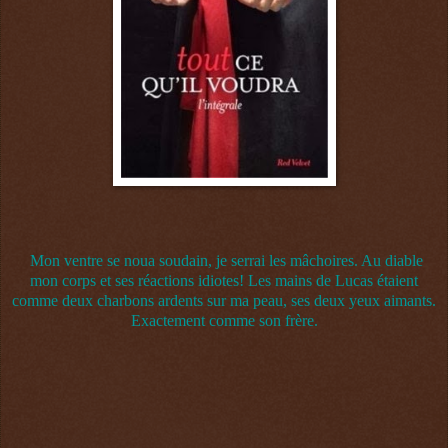
Mon ventre se noua soudain, je serrai les mâchoires. Au diable
mon corps et ses réactions idiotes! Les mains de Lucas étaient
comme deux charbons ardents sur ma peau, ses deux yeux aimants.
Exactement comme son frère.