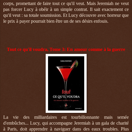
corps, promettant de faire tout ce qu'il veut. Mais Jeremiah ne veut
pas forcer Lucy à obéir à un simple contrat. Il sait exactement ce
qu'il veut : sa totale soumission. Et Lucy découvre avec horreur que
le prix à payer pourrait bien être un de ses désirs enfouis.
Tout ce qu'il voudra, Tome 3: En amour comme à la guerre
La vie des milliardaires est tourbillonnante mais semée
d'embûches... Lucy, qui accompagne Jeremiah à un gala de charité
à Paris, doit apprendre à naviguer dans des eaux troubles. Plus