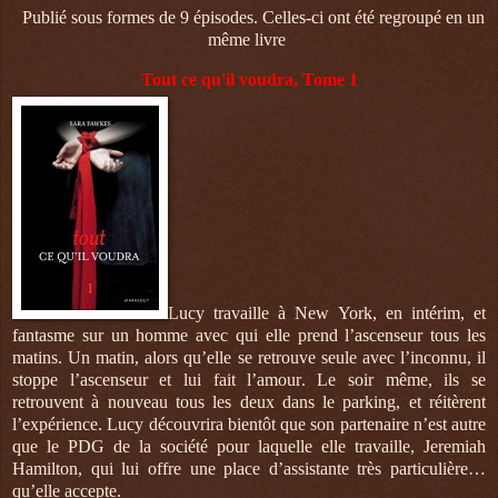
Publié sous formes de 9 épisodes. Celles-ci ont été regroupé en un
même livre
Tout ce qu'il voudra, Tome 1
Lucy travaille à New York, en intérim, et
fantasme sur un homme avec qui elle prend l’ascenseur tous les
matins. Un matin, alors qu’elle se retrouve seule avec l’inconnu, il
stoppe l’ascenseur et lui fait l’amour. Le soir même, ils se
retrouvent à nouveau tous les deux dans le parking, et réitèrent
l’expérience. Lucy découvrira bientôt que son partenaire n’est autre
que le PDG de la société pour laquelle elle travaille, Jeremiah
Hamilton, qui lui offre une place d’assistante très particulière…
qu’elle accepte.