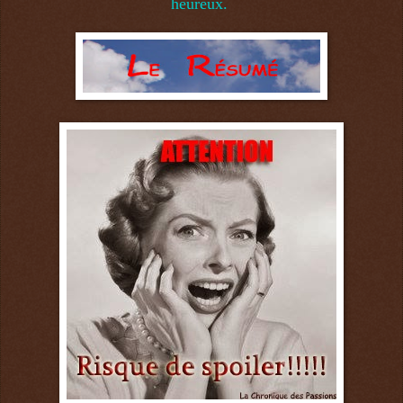
heureux.