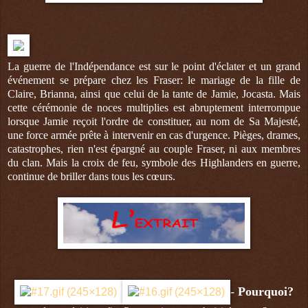
La guerre de l'Indépendance est sur le point d'éclater et un grand
événement
se prépare chez les Fraser: le mariage de la fille de
Claire, Brianna, ainsi que celui de la tante de Jamie, Jocasta. Mais
cette cérémonie de noces multiplies est abruptement interrompue
lorsque Jamie reçoit l'ordre de constituer, au nom de Sa Majesté,
une force armée prête à intervenir en cas d'urgence. Pièges, drames,
catastrophes, rien n'est épargné au couple Fraser, ni aux membres
du clan. Mais la croix de feu, symbole des Highlanders en guerre,
continue de briller dans tous les cœurs.
- Pourquoi?