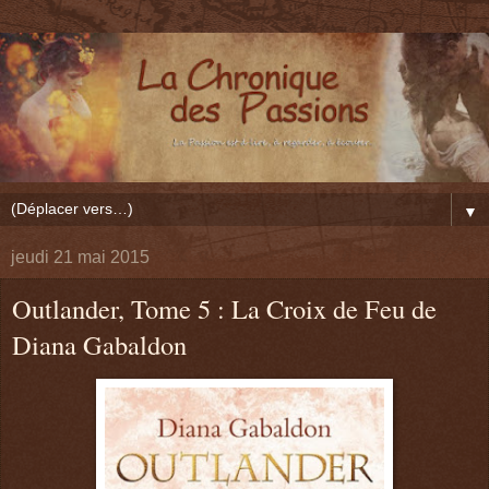
▼
jeudi 21 mai 2015
Outlander, Tome 5 : La Croix de Feu de
Diana Gabaldon