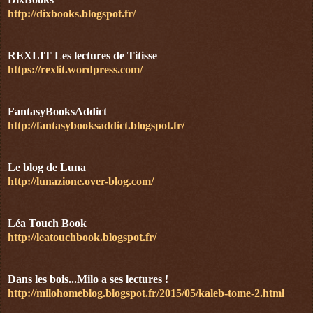
http://dixbooks.blogspot.fr/
REXLIT Les lectures de Titisse
https://rexlit.wordpress.com/
FantasyBooksAddict
http://fantasybooksaddict.blogspot.fr/
Le blog de Luna
http://lunazione.over-blog.com/
Léa Touch Book
http://leatouchbook.blogspot.fr/
Dans les bois...Milo a ses lectures !
http://milohomeblog.blogspot.fr/2015/05/kaleb-tome-2.html