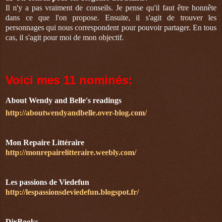
Il n'y a pas vraiment de conseils. Je pense qu'il faut être honnête
dans ce que l'on propose. Ensuite, il s'agit de trouver les
personnages qui nous correspondent pour pouvoir partager. En tous
cas, il s'agit pour moi de mon objectif.
Voici mes 11 nominés:
About Wendy and Belle's readings
http://aboutwendyandbelle.over-blog.com/
Mon Repaire Littéraire
http://monrepairelitteraire.weebly.com/
Les passions de Viedefun
http://lespassionsdeviedefun.blogspot.fr/
DixBooks